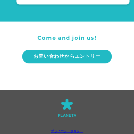
Come and join us!
お問い合わせからエントリー
プライバシーポリシー