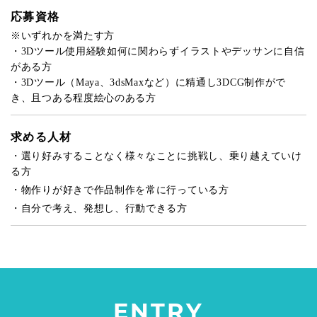
応募資格
※いずれかを満たす方
・3Dツール使用経験如何に関わらずイラストやデッサンに自信
がある方
・3Dツール（Maya、3dsMaxなど）に精通し3DCG制作がで
き、且つある程度絵心のある方
求める人材
・選り好みすることなく様々なことに挑戦し、乗り越えていけ
る方
・物作りが好きで作品制作を常に行っている方
・自分で考え、発想し、行動できる方
ENTRY