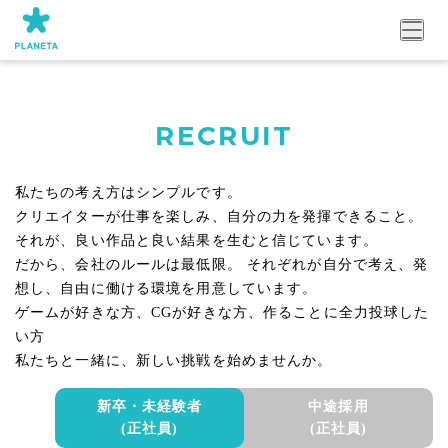
RECRUIT
私たちの考え方はシンプルです。
クリエイターが仕事を楽しみ、自分の力を発揮できること。
それが、良い作品と良い結果を生むと信じています。
だから、会社のルールは最低限。 それぞれが自分で考え、発
想し、自由に働ける環境を用意しています。
ゲームが好きな方、CGが好きな方、作ることに全力投球した
い方
私たちと一緒に、新しい挑戦を始めませんか。
新卒・未経験者
中途採用
(正社員)
(正社員)