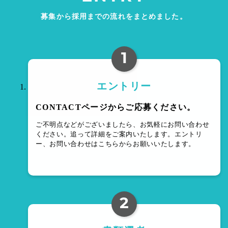
募集から採用までの流れをまとめました。
1
エントリー
CONTACTページからご応募ください。
ご不明点などがございましたら、お気軽にお問い合わせ
ください。
追って詳細をご案内いたします。
エントリ
ー、お問い合わせはこちらからお願いいたします。
2