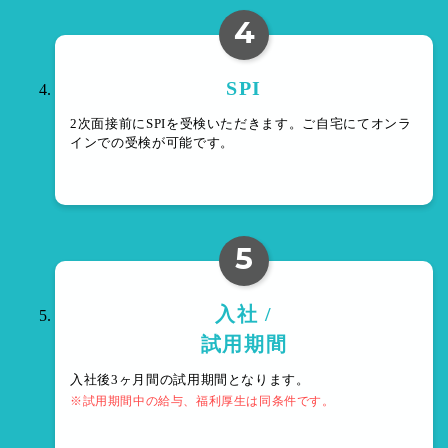
4
SPI
2次面接前にSPIを受検いただきます。ご自宅にてオンラ
インでの受検が可能です。
5
入社 /
試用期間
入社後3ヶ月間の試用期間となります。
※試用期間中の給与、福利厚生は同条件です。