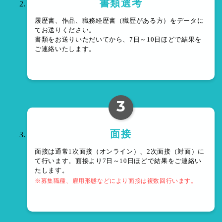
書類選考
履歴書、作品、職務経歴書（職歴がある方）をデータに
てお送りください。
書類をお送りいただいてから、7日～10日ほどで結果を
ご連絡いたします。
3
面接
面接は通常1次面接（オンライン）、2次面接（対面）に
て行います。面接より7日～10日ほどで結果をご連絡い
たします。
※募集職種、雇用形態などにより面接は複数回行います。