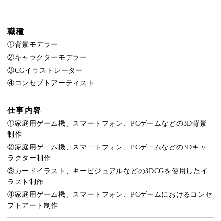
職種
①背景モデラー
②キャラクターモデラー
③CGイラストレーター
④コンセプトアーティスト
仕事内容
①家庭用ゲーム機、スマートフォン、PCゲームなどの3D背景
制作
②家庭用ゲーム機、スマートフォン、PCゲームなどの3Dキャ
ラクター制作
③カードイラスト、キービジュアルなどの3DCGを使用したイ
ラスト制作
④家庭用ゲーム機、スマートフォン、PCゲームにおけるコンセ
プトアート制作