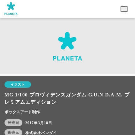
イラスト
MG 1/100 プロヴィデンスガンダム G.U.N.D.A.M. プ
レミアムエディション
ボックスアート制作
発売日
2017年3月18日
販売元
株式会社バンダイ