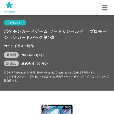
イラスト
ポケモンカードゲーム ソード&シールド プロモー
ションカードパック第1弾
カードイラスト制作
発売日
2019年12月6日
販売元
株式会社ポケモン
© 2019 Pokémon. © 1995-2019 Nintendo/Creatures Inc./GAME FREAK inc.
ポケットモンスター・ポケモン・Pokémonは任天堂・クリーチャーズ・ゲームフリークの登
録商標です。