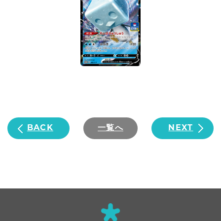
BACK
一覧へ
NEXT