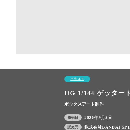
イラスト
HG 1/144 ゲッター
ボックスアート制作
発売日
2020年9月5日
販売元
株式会社BANDAI SPI