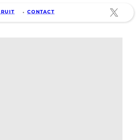
CRUIT
CONTACT