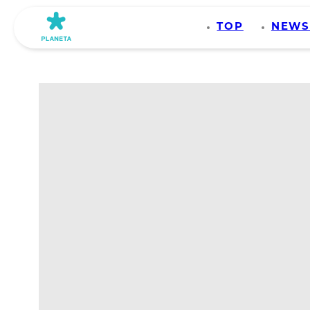
TOP
NEW