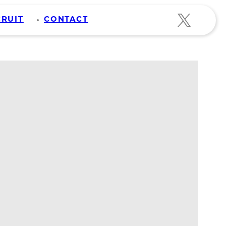
CRUIT
CONTACT