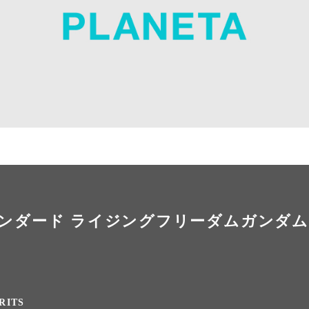
タンダード ライジングフリーダムガンダム
RITS