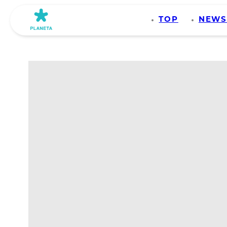
TOP
NEW