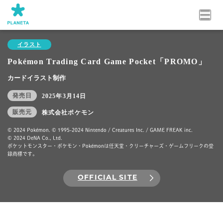
イラスト
Pokémon Trading Card Game Pocket「PROMO」
カードイラスト制作
発売日
2025年3月14日
販売元
株式会社ポケモン
© 2024 Pokémon. © 1995-2024 Nintendo / Creatures Inc. / GAME FREAK inc.
© 2024 DeNA Co., Ltd.
ポケットモンスター・ポケモン・Pokémonは任天堂・クリーチャーズ・ゲームフリークの登
録商標です。
OFFICIAL SITE