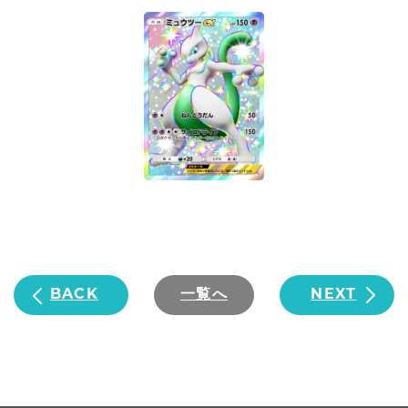
BACK
一覧へ
NEXT