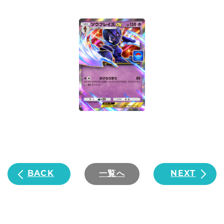
BACK
一覧へ
NEXT