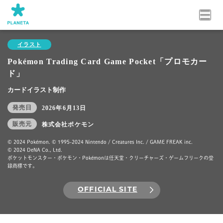
イラスト
Pokémon Trading Card Game Pocket「プロモカー
ド」
カードイラスト制作
発売日
2026年6月13日
販売元
株式会社ポケモン
© 2024 Pokémon. © 1995-2024 Nintendo / Creatures Inc. / GAME FREAK inc.
© 2024 DeNA Co., Ltd.
ポケットモンスター・ポケモン・Pokémonは任天堂・クリーチャーズ・ゲームフリークの登
録商標です。
OFFICIAL SITE