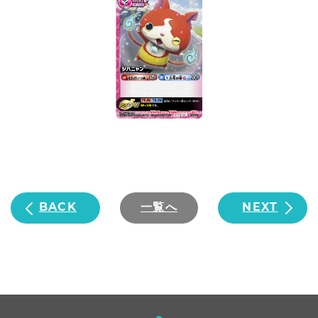
BACK
一覧へ
NEXT