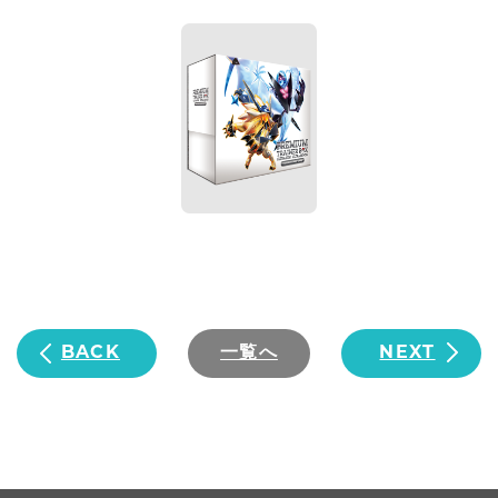
BACK
一覧へ
NEXT