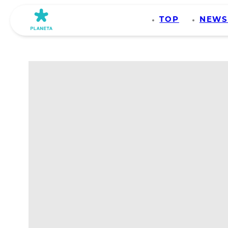
TOP
NEW