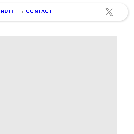
CRUIT
CONTACT