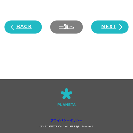
BACK
一覧へ
NEXT
プライバシーポリシー
(C) PLANETA Co.,Ltd. All Right Reserved