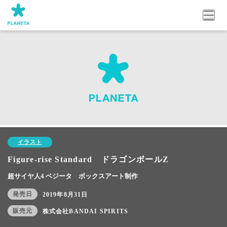
イラスト
Figure-rise Standard ドラゴンボールZ
超サイヤ人4 ベジータ ボックスアート制作
発売日
2019年8月31日
販売元
株式会社BANDAI SPIRITS