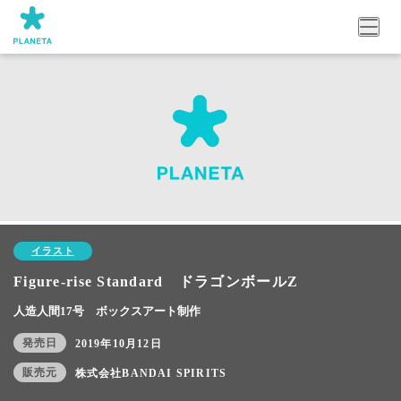
イラスト
Figure-rise Standard ドラゴンボールZ
人造人間17号 ボックスアート制作
発売日
2019年10月12日
販売元
株式会社BANDAI SPIRITS