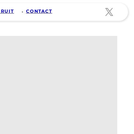
CRUIT
CONTACT