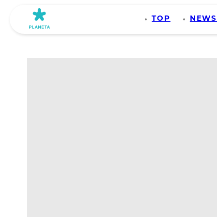
TOP
NEW