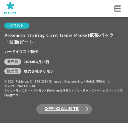
イラスト
Pokémon Trading Card Game Pocket拡張パック
「波動ビート」
カードイラスト制作
発売日
2026年4月28日
販売元
株式会社ポケモン
© 2024 Pokémon. © 1995-2024 Nintendo / Creatures Inc. / GAME FREAK inc.
© 2024 DeNA Co., Ltd.
ポケットモンスター・ポケモン・Pokémonは任天堂・クリーチャーズ・ゲームフリークの登
録商標です。
OFFICIAL SITE