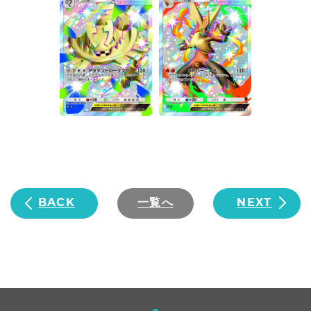
BACK
一覧へ
NEXT