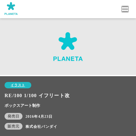
イラスト
RE/100 1/100 イフリート改
ボックスアート制作
発売日
2016年4月23日
販売元
株式会社バンダイ