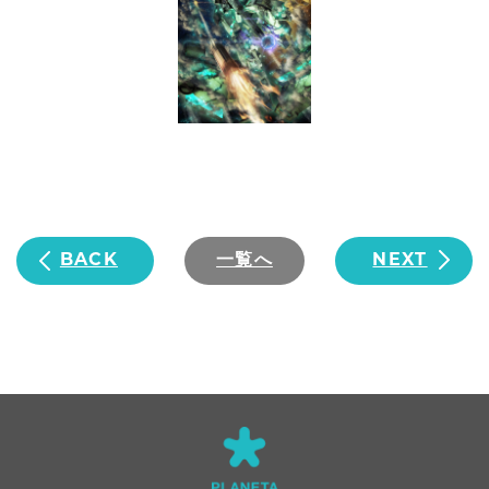
BACK
一覧へ
NEXT