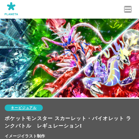
キービジュアル
ポケットモンスター スカーレット・バイオレット ラ
ンクバトル レギュレーションI
イメージイラスト制作